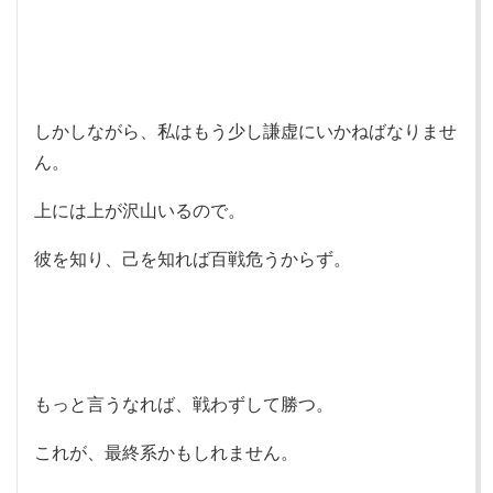
しかしながら、私はもう少し謙虚にいかねばなりませ
ん。
上には上が沢山いるので。
彼を知り、己を知れば百戦危うからず。
もっと言うなれば、戦わずして勝つ。
これが、最終系かもしれません。