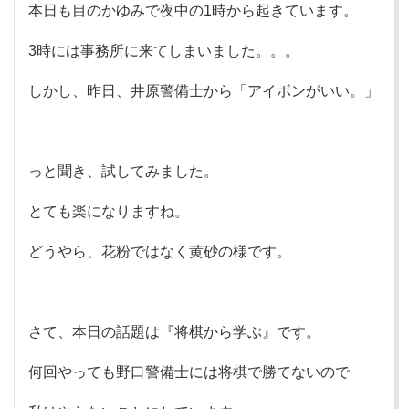
本日も目のかゆみで夜中の1時から起きています。
3時には事務所に来てしまいました。。。
しかし、昨日、井原警備士から「アイボンがいい。」
っと聞き、試してみました。
とても楽になりますね。
どうやら、花粉ではなく黄砂の様です。
さて、本日の話題は『将棋から学ぶ』です。
何回やっても野口警備士には将棋で勝てないので