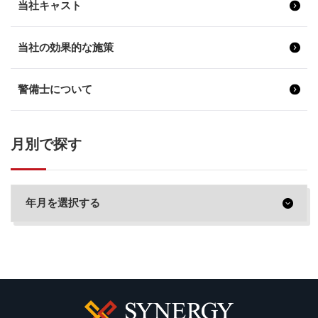
当社キャスト
当社の効果的な施策
警備士について
月別で探す