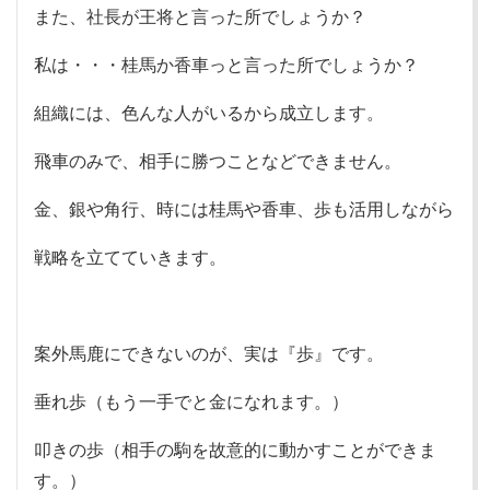
また、社長が王将と言った所でしょうか？
私は・・・桂馬か香車っと言った所でしょうか？
組織には、色んな人がいるから成立します。
飛車のみで、相手に勝つことなどできません。
金、銀や角行、時には桂馬や香車、歩も活用しながら
戦略を立てていきます。
案外馬鹿にできないのが、実は『歩』です。
垂れ歩（もう一手でと金になれます。）
叩きの歩（相手の駒を故意的に動かすことができま
す。）