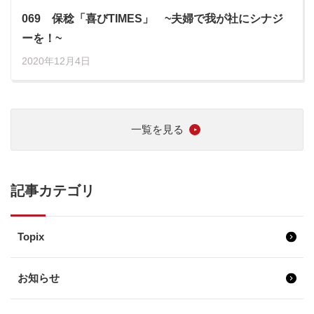
069 保稔「喜びTIMES」 ~夫婦で我が社にシナジ
ーを！~
2020年12月4日
一覧を見る
記事カテゴリ
Topix
お知らせ