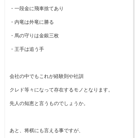
・一段金に飛車捨てあり
・内竜は外竜に勝る
・馬の守りは金銀三枚
・王手は追う手
会社の中でもこれが経験則や社訓
クレド等々になって存在するモノとなります。
先人の知恵と言うものでしょうか。
あと、将棋にも言える事ですが、