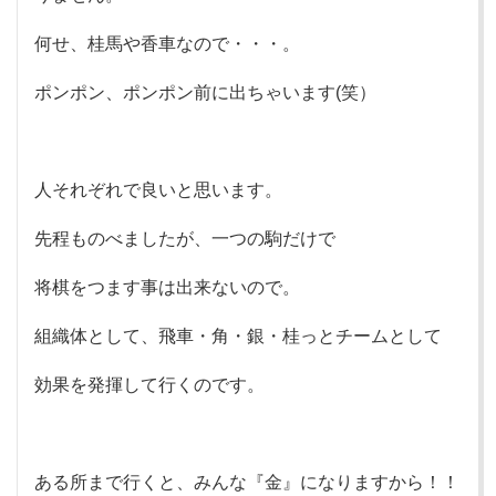
何せ、桂馬や香車なので・・・。
ポンポン、ポンポン前に出ちゃいます(笑）
人それぞれで良いと思います。
先程ものべましたが、一つの駒だけで
将棋をつます事は出来ないので。
組織体として、飛車・角・銀・桂っとチームとして
効果を発揮して行くのです。
ある所まで行くと、みんな『金』になりますから！！