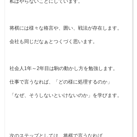
私はやらないことにしています。
将棋には様々な格言や、囲い、戦法が存在します。
会社も同じだなぁとつくづく思います。
社会人1年～2年目は駒の動かし方を勉強します。
仕事で言うなれば、「どの様に処理するのか」
「なぜ、そうしないといけないのか」を学びます。
次のステップとしては、将棋で言うなれば