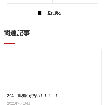
一覧に戻る
関連記事
204 事務所が汚い！！！！！
2021年4月15日