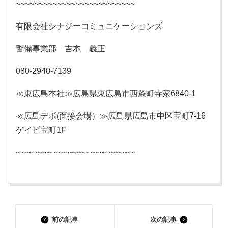
~~~~~~~~~~~~~~~~~~~~~~~~~~
有限会社シナジーコミュニケーションズ
警備事業部 吉本 義正
080-2940-7139
≪東広島本社≫広島県東広島市西条町寺家6840-1
≪広島デポ(面接会場）≫広島県広島市中区宝町7-16
ゲイビ宝町1F
~~~~~~~~~~~~~~~~~~~~~~~~~~
前の記事
次の記事