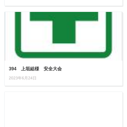
394 上垣組様 安全大会
2023年6月24日