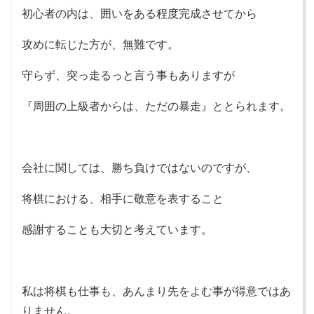
初心者の内は、囲いをある程度完成させてから
攻めに転じた方が、無難です。
守らず、突っ走るっと言う事もありますが
『周囲の上級者からは、ただの暴走』ととられます。
会社に関しては、勝ち負けではないのですが、
将棋における、相手に敬意を表すること
感謝することも大切と考えています。
私は将棋も仕事も、あんまり先をよむ事が得意ではあ
りません。