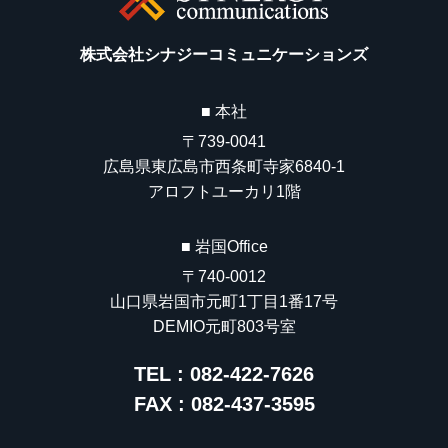
株式会社シナジーコミュニケーションズ
■ 本社
〒739-0041
広島県東広島市西条町寺家6840-1
アロフトユーカリ1階
■ 岩国Office
〒740-0012
山口県岩国市元町1丁目1番17号
DEMIO元町803号室
TEL : 082-422-7626
FAX : 082-437-3595