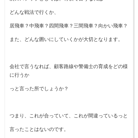
どんな戦法で行くか、
居飛車？中飛車？四間飛車？三間飛車？向かい飛車？
また、どんな囲いにしていくかが大切となります。
会社で言うなれば、顧客路線や警備士の育成をどの様
に行うか
っと言った所でしょうか？
つまり、これが合っていて、これが間違っているっと
言ったことはないのです。