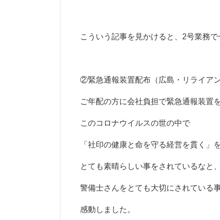
こういう記事を見かけると、2号業務
②緊急通報装置配布（広島・リライア
ご年配の方に会社負担で緊急通報装置
このコロナウイルスの世の中で
「社印の健康と命を守る経営を貫く」
とても素晴らしい事をされているなと
警備士さんをとても大切にされている
感動しました。