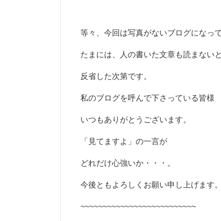
等々、今回は写真がないブログになっ
たまには、人の書いた文章も読まない
反省した次第です。
私のブログを呼んで下さっている皆様
いつもありがとうございます。
「見てますよ」の一言が
どれだけ心強いか・・・。
今後ともよろしくお願い申し上げます
~~~~~~~~~~~~~~~~~~~~~~~~~~