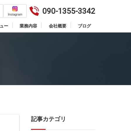
090-1355-3342
Instagram
ュー
業務内容
会社概要
ブログ
記事カテゴリ