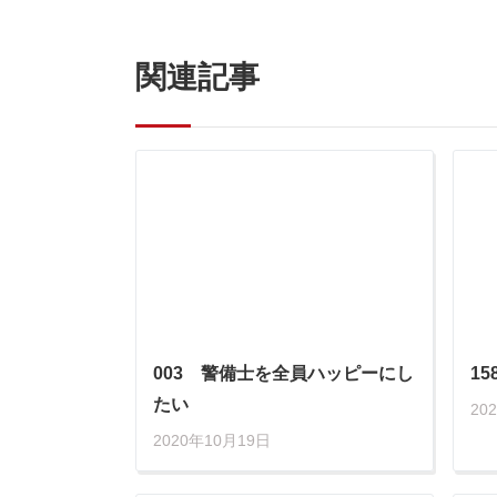
関連記事
003 警備士を全員ハッピーにし
1
たい
20
2020年10月19日