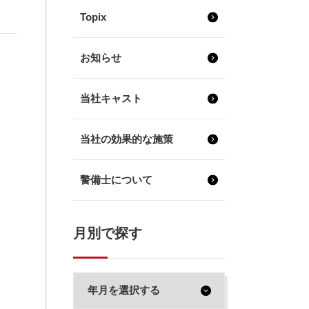
Topix
お知らせ
当社キャスト
当社の効果的な施策
警備士について
月別で探す