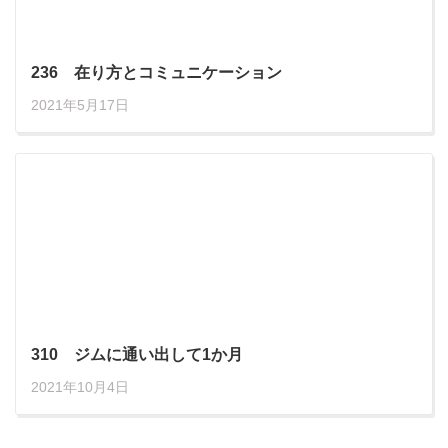
236 在り方とコミュニケーション
2021年5月17日
310 ジムに通い出して1か月
2021年10月4日