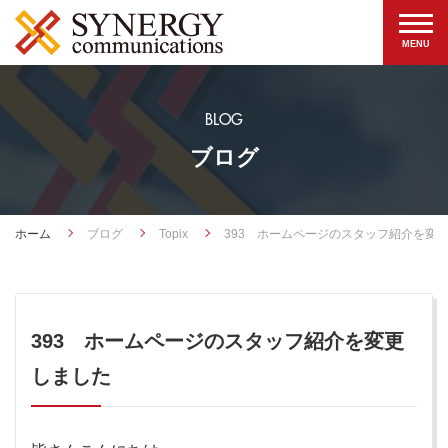
BLOG
ブログ
ホーム
ブログ
Topix
393 ホームページのスタッフ紹介を変
393 ホームページのスタッフ紹介を変更
しました