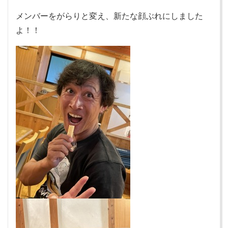
メンバーをがらりと変え、新たな顔ぶれにしました
よ！！