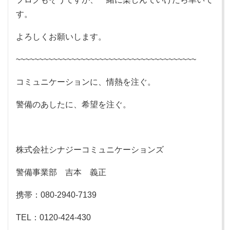
す。
よろしくお願いします。
~~~~~~~~~~~~~~~~~~~~~~~~~~~~~~~~~~~~~~~
コミュニケーションに、情熱を注ぐ。
警備のあしたに、希望を注ぐ。
株式会社シナジーコミュニケーションズ
警備事業部 吉本 義正
携帯：080-2940-7139
TEL：0120-424-430