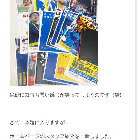
絶妙に気持ち悪い感じが笑ってしまうのです（笑)
さて、本題に入りますが、
ホームページのスタッフ紹介を一新しました。