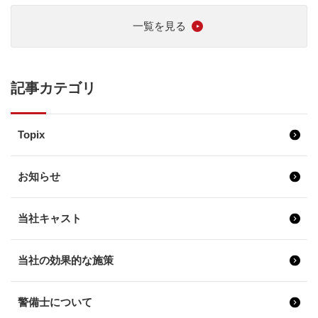
一覧を見る
記事カテゴリ
Topix
お知らせ
当社キャスト
当社の効果的な施策
警備士について