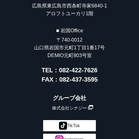
広島県東広島市西条町寺家6840-1
アロフトユーカリ1階
■ 岩国Office
〒740-0012
山口県岩国市元町1丁目1番17号
DEMIO元町803号室
TEL : 082-422-7626
FAX : 082-437-3595
グループ会社
株式会社シナジー
TikTok