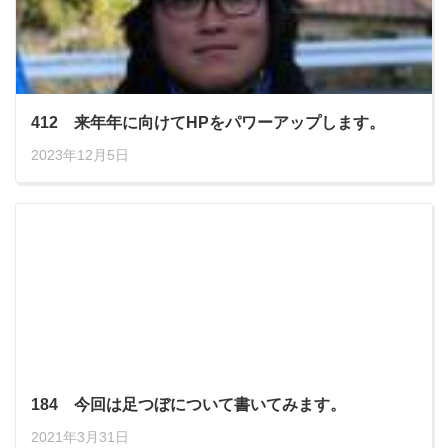
412 来年年に向けてHPをパワーアップします。
2023年12月5日
184 今回は足つぼについて書いてみます。
2021年3月31日