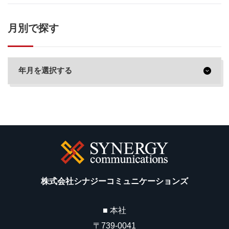
月別で探す
株式会社シナジーコミュニケーションズ
■ 本社
〒739-0041