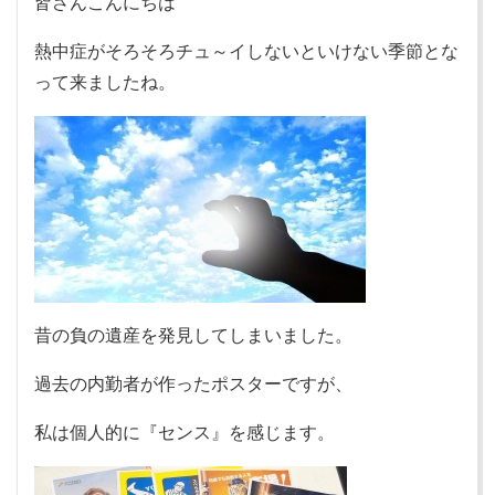
皆さんこんにちは
熱中症がそろそろチュ～イしないといけない季節とな
って来ましたね。
昔の負の遺産を発見してしまいました。
過去の内勤者が作ったポスターですが、
私は個人的に『センス』を感じます。