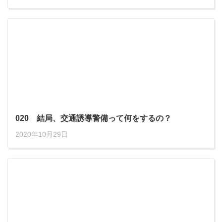
020 結局、交通誘導警備って何をするの？
2020年10月29日