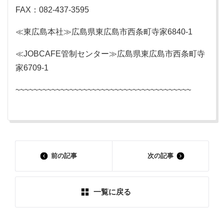
FAX：082-437-3595
≪東広島本社≫広島県東広島市西条町寺家6840-1
≪JOBCAFE管制センター≫広島県東広島市西条町寺
家6709-1
~~~~~~~~~~~~~~~~~~~~~~~~~~~~~~~~~~~~~~~
前の記事
次の記事
一覧に戻る