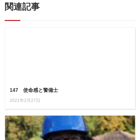
関連記事
147 使命感と警備士
2021年2月27日