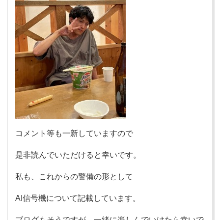
コメント等も一新していますので
是非読んでいただけると幸いです。
私も、これからの警備の形として
AI信号機について記載しています。
ブログもそうですが、一緒に楽しんでいけたら幸いで