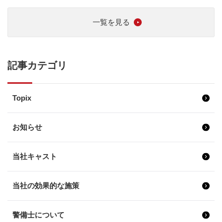
一覧を見る
記事カテゴリ
Topix
お知らせ
当社キャスト
当社の効果的な施策
警備士について