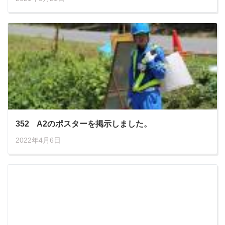
352 A2のポスターを掲示しました。
2022年4月6日