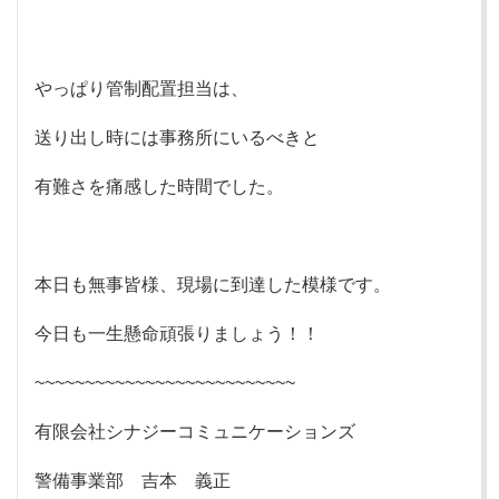
やっぱり管制配置担当は、
送り出し時には事務所にいるべきと
有難さを痛感した時間でした。
本日も無事皆様、現場に到達した模様です。
今日も一生懸命頑張りましょう！！
~~~~~~~~~~~~~~~~~~~~~~~~~~
有限会社シナジーコミュニケーションズ
警備事業部 吉本 義正