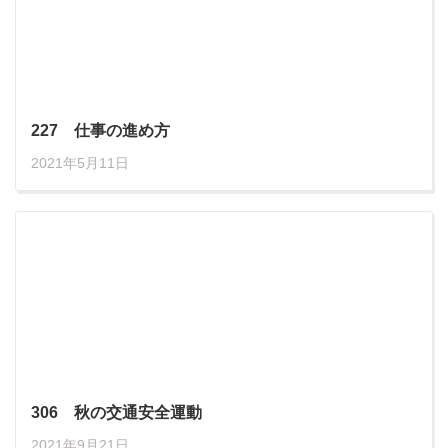
227 仕事の進め方
2021年5月11日
306 秋の交通安全運動
2021年9月21日