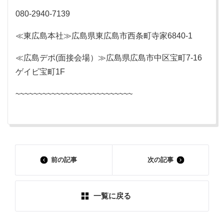
080-2940-7139
≪東広島本社≫広島県東広島市西条町寺家6840-1
≪広島デポ(面接会場）≫広島県広島市中区宝町7-16
ゲイビ宝町1F
~~~~~~~~~~~~~~~~~~~~~~~~~~
前の記事
次の記事
一覧に戻る