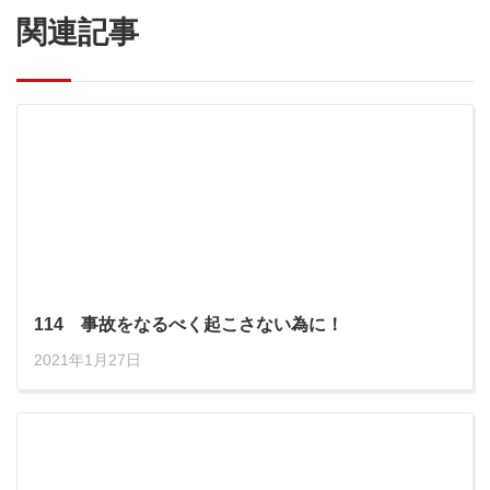
関連記事
114 事故をなるべく起こさない為に！
2021年1月27日