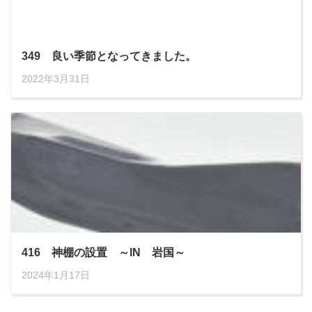
349 良い季節となってきました。
2022年3月31日
416 神棚の設置 ～IN 岩国～
2024年1月17日