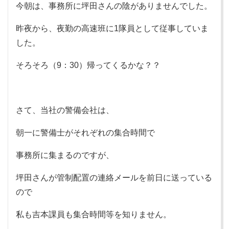
今朝は、事務所に坪田さんの陰がありませんでした。
昨夜から、夜勤の高速班に1隊員として従事していま
した。
そろそろ（9：30）帰ってくるかな？？
さて、当社の警備会社は、
朝一に警備士がそれぞれの集合時間で
事務所に集まるのですが、
坪田さんが管制配置の連絡メールを前日に送っている
ので
私も吉本課員も集合時間等を知りません。