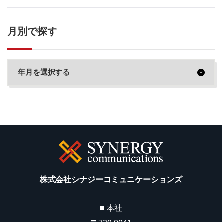
月別で探す
株式会社シナジーコミュニケーションズ
■ 本社