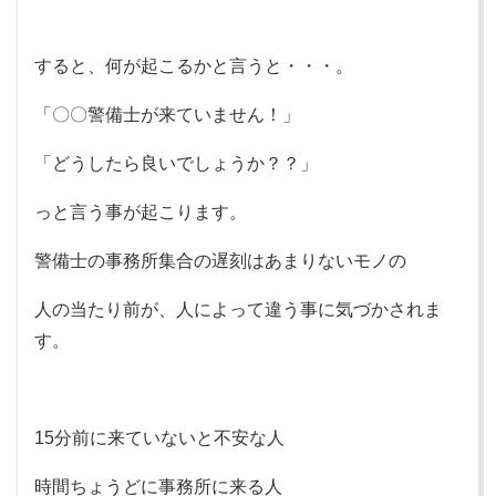
すると、何が起こるかと言うと・・・。
「〇〇警備士が来ていません！」
「どうしたら良いでしょうか？？」
っと言う事が起こります。
警備士の事務所集合の遅刻はあまりないモノの
人の当たり前が、人によって違う事に気づかされま
す。
15分前に来ていないと不安な人
時間ちょうどに事務所に来る人