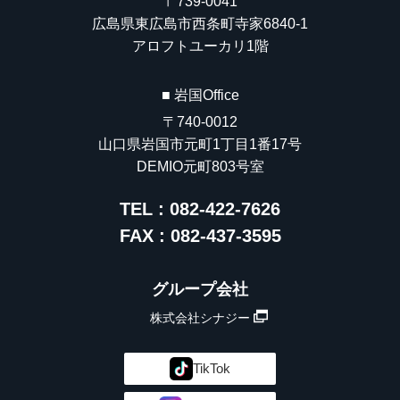
〒739-0041
広島県東広島市西条町寺家6840-1
アロフトユーカリ1階
■ 岩国Office
〒740-0012
山口県岩国市元町1丁目1番17号
DEMIO元町803号室
TEL : 082-422-7626
FAX : 082-437-3595
グループ会社
株式会社シナジー
TikTok