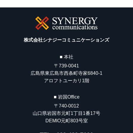
株式会社シナジーコミュニケーションズ
■ 本社
〒739-0041
広島県東広島市西条町寺家6840-1
アロフトユーカリ1階
■ 岩国Office
〒740-0012
山口県岩国市元町1丁目1番17号
DEMIO元町803号室