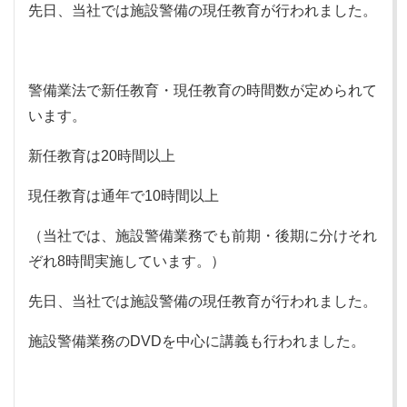
先日、当社では施設警備の現任教育が行われました。
警備業法で新任教育・現任教育の時間数が定められて
います。
新任教育は20時間以上
現任教育は通年で10時間以上
（当社では、施設警備業務でも前期・後期に分けそれ
ぞれ8時間実施しています。）
先日、当社では施設警備の現任教育が行われました。
施設警備業務のDVDを中心に講義も行われました。