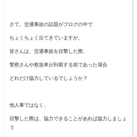
さて、交通事故の話題がブログの中で
ちょくちょく出てきていますが、
皆さんは、交通事故を目撃した際、
警察さんや救急車が到着する前であった場合
どれだけ協力しているでしょうか？
他人事ではなく、
目撃した際は、協力できることがあれば協力しましょ
う