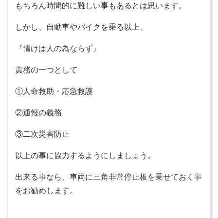
もちろん時間的に難しい事もあるとは思います。
しかし、自動車やバイクを乗る以上、
『情けは人の為ならず』
責務の一つとして
①人命救助・応急救護
②通報の義務
③二次災害防止
以上の事に協力するようにしましょう。
出来る事なら、車両に三角非常停止板を乗せておく事
をお勧めします。