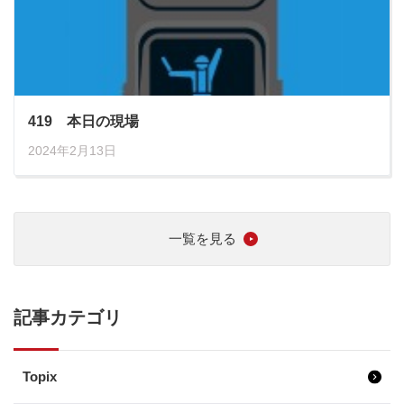
419 本日の現場
2024年2月13日
一覧を見る
記事カテゴリ
Topix