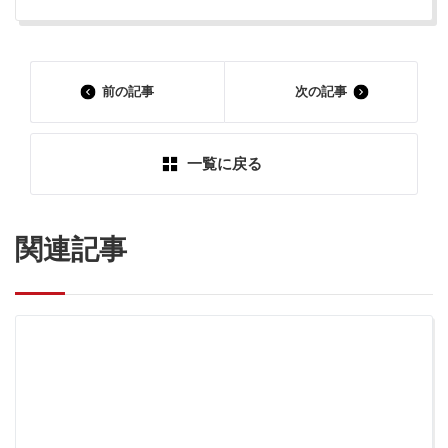
前の記事
次の記事
一覧に戻る
関連記事