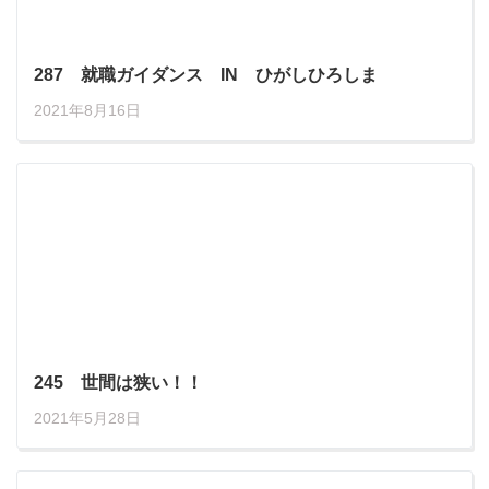
287 就職ガイダンス IN ひがしひろしま
2021年8月16日
245 世間は狭い！！
2021年5月28日