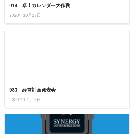
014 卓上カレンダー大作戦
2020年10月27日
083 経営計画発表会
2020年12月15日