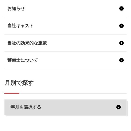
お知らせ
当社キャスト
当社の効果的な施策
警備士について
月別で探す