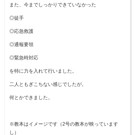
また、今までしっかりできていなかった
◎徒手
◎応急救護
◎通報要領
◎緊急時対応
を特に力を入れて行いました。
二人ともぎこちない感じでしたが。
何とかできました。
※教本はイメージです（2号の教本が映っています
し）