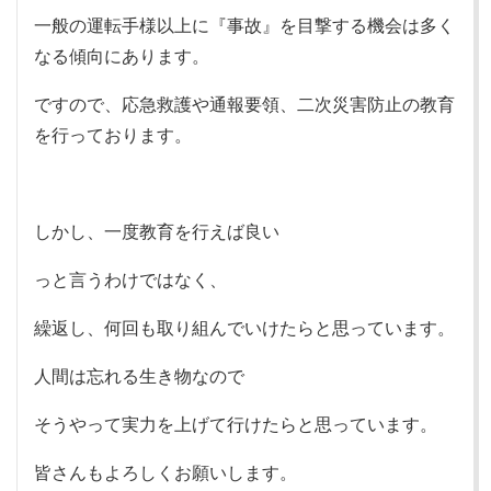
一般の運転手様以上に『事故』を目撃する機会は多く
なる傾向にあります。
ですので、応急救護や通報要領、二次災害防止の教育
を行っております。
しかし、一度教育を行えば良い
っと言うわけではなく、
繰返し、何回も取り組んでいけたらと思っています。
人間は忘れる生き物なので
そうやって実力を上げて行けたらと思っています。
皆さんもよろしくお願いします。