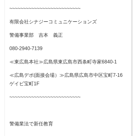
~~~~~~~~~~~~~~~~~~~~~~~~~~
有限会社シナジーコミュニケーションズ
警備事業部 吉本 義正
080-2940-7139
≪東広島本社≫広島県東広島市西条町寺家6840-1
≪広島デポ(面接会場）≫広島県広島市中区宝町7-16
ゲイビ宝町1F
~~~~~~~~~~~~~~~~~~~~~~~~~~
警備業法で新任教育