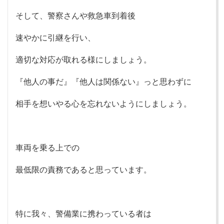
そして、警察さんや救急車到着後
速やかに引継を行い、
適切な対応が取れる様にしましょう。
『他人の事だ』『他人は関係ない』っと思わずに
相手を想いやる心を忘れないようにしましょう。
車両を乗る上での
最低限の責務であると思っています。
特に我々、警備業に携わっている者は