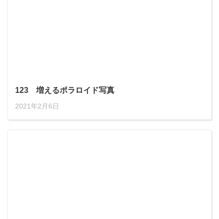
123 増えるポラロイド写真
2021年2月6日