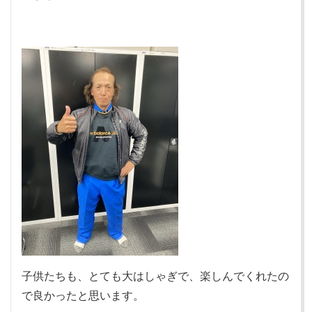
子供たちも、とても大はしゃぎで、楽しんでくれたの
で良かったと思います。