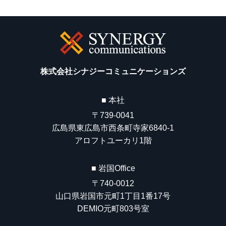
株式会社シナジーコミュニケーションズ
■ 本社
〒739-0041
広島県東広島市西条町寺家6840-1
アロフトユーカリ1階
■ 岩国Office
〒740-0012
山口県岩国市元町1丁目1番17号
DEMIO元町803号室