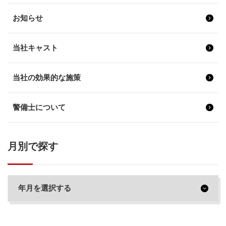
お知らせ
当社キャスト
当社の効果的な施策
警備士について
月別で探す