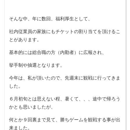
そんな中、年に数回、福利厚生として、
社内従業員の家族にもチケットの割り当てを頂けるこ
とがあります。
基本的には総合職の方（内勤者）に広報され、
挙手制や抽選となります。
今年は、私が頂いたので、先週末に観戦に行ってきま
した。
６月初旬とは思えない程、暑くて、、、途中で帰ろう
かとも思いましたが、
何とか９回裏まで見て、勝ちゲームを観戦する事が出
来ました。