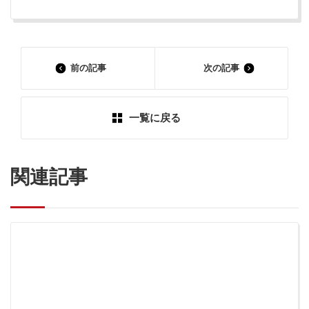
前の記事
次の記事
一覧に戻る
関連記事