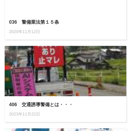
036 警備業法第１５条
2020年11月12日
406 交通誘導警備とは・・・
2023年11月22日