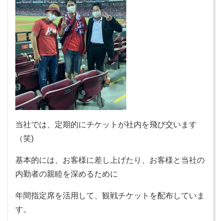
当社では、定期的にチケットが社内を飛び交います
（笑)
基本的には、お客様に差し上げたり、お客様と当社の
内勤者の親睦を深めるために
年間指定席を活用して、観戦チケットを配布していま
す。