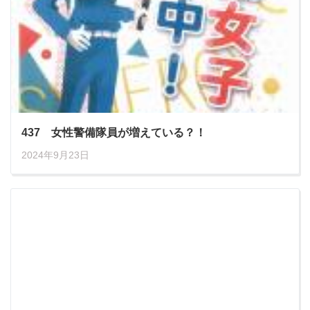
437 女性警備隊員が増えている？！
2024年9月23日