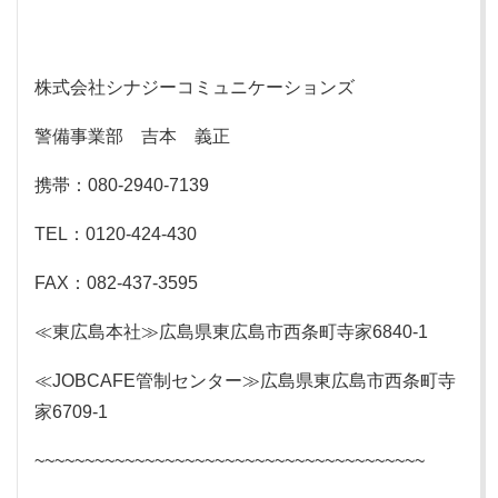
株式会社シナジーコミュニケーションズ
警備事業部 吉本 義正
携帯：080-2940-7139
TEL：0120-424-430
FAX：082-437-3595
≪東広島本社≫広島県東広島市西条町寺家6840-1
≪JOBCAFE管制センター≫広島県東広島市西条町寺
家6709-1
~~~~~~~~~~~~~~~~~~~~~~~~~~~~~~~~~~~~~~~