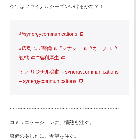
今年はファイナルシーズンいけるかな？！
@synergycommunications
#広島
#警備
#シナジー
#カープ
#
観戦
#福利厚生
♬ オリジナル楽曲 – synergycommunications
– synergycommunications
~~~~~~~~~~~~~~~~~~~~~~~~~~~~~~~~~~~~~~~
コミュニケーションに、情熱を注ぐ。
警備のあしたに、希望を注ぐ。