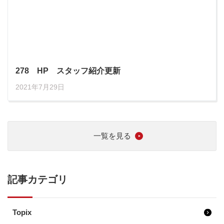
278 HP スタッフ紹介更新
2021年7月29日
一覧を見る
記事カテゴリ
Topix