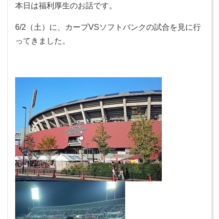
本日は福利厚生のお話です。
6/2（土）に、カープVSソフトバンクの試合を見に行
ってきました。