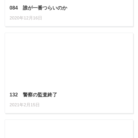
084 誰が一番つらいのか
2020年12月16日
132 警察の監査終了
2021年2月15日