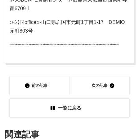
家6709-1
≫岩国office≫山口県岩国市元町1丁目1-17 DEMIO
元町803号
~~~~~~~~~~~~~~~~~~~~~~~~~~~~~~~~~~~~~~~
前の記事
次の記事
一覧に戻る
関連記事