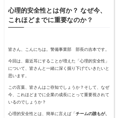
心理的安全性とは何か？ なぜ今、
これほどまでに重要なのか？
皆さん、こんにちは。警備事業部 部長の吉本です。
今回は、最近耳にすることが増えた「心理的安全性」
について、皆さんと一緒に深く掘り下げていきたいと
思います。
この言葉、皆さんはご存知でしょうか？そして、なぜ
今、これほどまでに企業の成長にとって重要視されて
いるのでしょうか？
心理的安全性とは、簡単に言えば「
チームの誰もが、