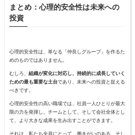
まとめ：心理的安全性は未来への
投資
心理的安全性は、単なる「仲良しグループ」を作るた
めのものではありません。
むしろ、
組織が変化に対応し、持続的に成長していく
ための最も重要な土台
であり、未来への投資と捉える
べきです。
心理的安全性の高い職場では、社員一人ひとりが最大
限の力を発揮し、チームとして、そして会社全体とし
て、より大きな成果を生み出すことができます。
それは、私たち全員にとって、働きがいのある、そし