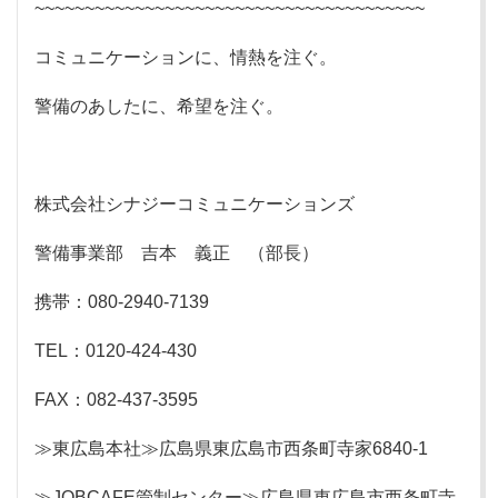
~~~~~~~~~~~~~~~~~~~~~~~~~~~~~~~~~~~~~~~
コミュニケーションに、情熱を注ぐ。
警備のあしたに、希望を注ぐ。
株式会社シナジーコミュニケーションズ
警備事業部 吉本 義正 （部長）
携帯：080-2940-7139
TEL：0120-424-430
FAX：082-437-3595
≫東広島本社≫広島県東広島市西条町寺家6840-1
≫JOBCAFE管制センター≫広島県東広島市西条町寺