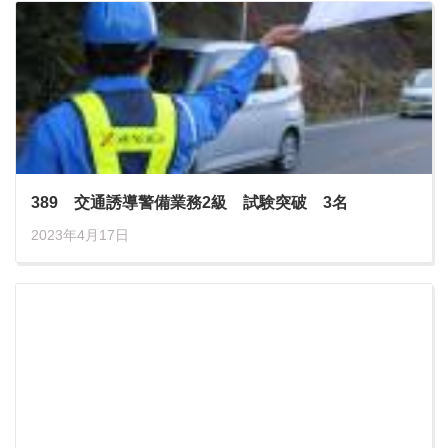
389 交通誘導警備業務2級 試験突破 3名
2023年4月17日