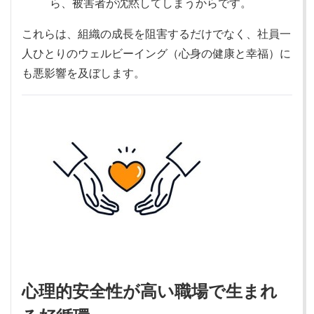
ら、被害者が沈黙してしまうからです。
これらは、組織の成長を阻害するだけでなく、社員一
人ひとりのウェルビーイング（心身の健康と幸福）に
も悪影響を及ぼします。
心理的安全性が高い職場で生まれ