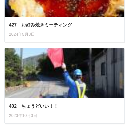
427 お好み焼きミーティング
2024年5月8日
402 ちょうどいい！！
2023年10月3日