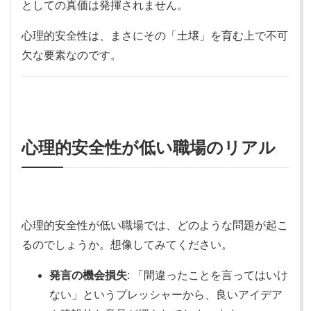
としての真価は発揮されません。
心理的安全性は、まさにその「土壌」を育む上で不可
欠な要素なのです。
心理的安全性が低い職場のリアル
心理的安全性が低い職場では、どのような問題が起こ
るのでしょうか。想像してみてください。
発言の機会損失
: 「間違ったことを言ってはいけ
ない」というプレッシャーから、良いアイデア