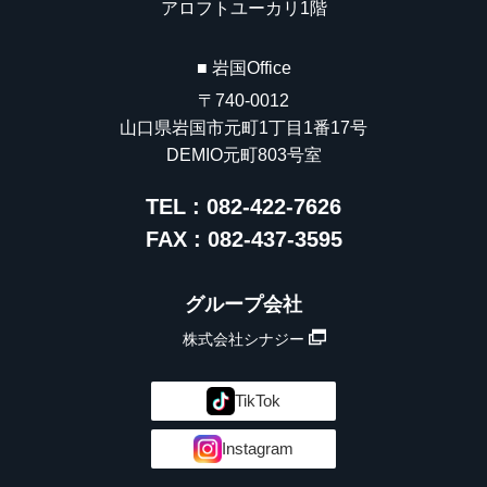
アロフトユーカリ1階
■ 岩国Office
〒740-0012
山口県岩国市元町1丁目1番17号
DEMIO元町803号室
TEL : 082-422-7626
FAX : 082-437-3595
グループ会社
株式会社シナジー
TikTok
Instagram