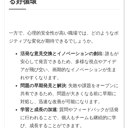
る好循環
一方で、心理的安全性が高い職場では、どのようなポ
ジティブな変化が期待できるでしょうか。
活発な意見交換とイノベーションの創出
: 誰もが
安心して発言できるため、多様な視点やアイデ
アが飛び交い、画期的なイノベーションが生ま
れやすくなります。
問題の早期発見と解決
: 失敗や課題をオープンに
共有できるため、問題が大きくなる前に早期に
対処し、迅速な改善が可能になります。
学習と成長の加速
: 質問やフィードバックが活発
に行われることで、個人もチームも継続的に学
び、成長することができます。