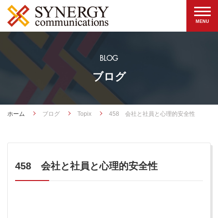
BLOG
ブログ
ホーム
ブログ
Topix
458 会社と社員と心理的安全性
458 会社と社員と心理的安全性