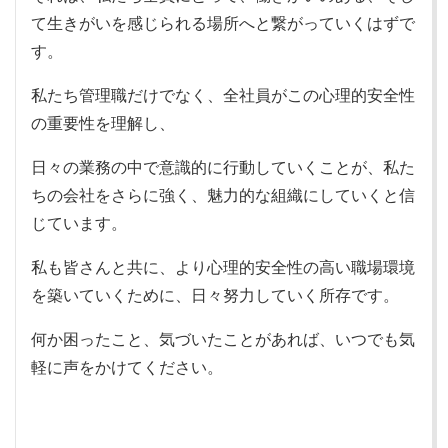
て生きがいを感じられる場所へと繋がっていくはずで
す。
私たち管理職だけでなく、全社員がこの心理的安全性
の重要性を理解し、
日々の業務の中で意識的に行動していくことが、私た
ちの会社をさらに強く、魅力的な組織にしていくと信
じています。
私も皆さんと共に、より心理的安全性の高い職場環境
を築いていくために、日々努力していく所存です。
何か困ったこと、気づいたことがあれば、いつでも気
軽に声をかけてください。