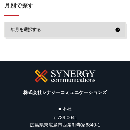
月別で探す
株式会社シナジーコミュニケーションズ
■ 本社
〒739-0041
広島県東広島市西条町寺家6840-1