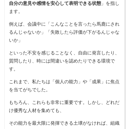
自分の意見や感情を安心して表明できる状態
」を指し
ます。
例えば、会議中に「こんなことを言ったら馬鹿にされ
るんじゃないか」「失敗したら評価が下がるんじゃな
いか」
といった不安を感じることなく、自由に発言したり、
質問したり、時には間違いを認めたりできる環境で
す。
これまで、私たちは「個人の能力」や「成果」に焦点
を当てがちでした。
もちろん、これらも非常に重要です。しかし、どれだ
け優秀な人材を集めても、
その能力を最大限に発揮できる土壌がなければ、組織