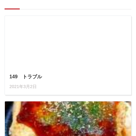
149 トラブル
2021年3月2日