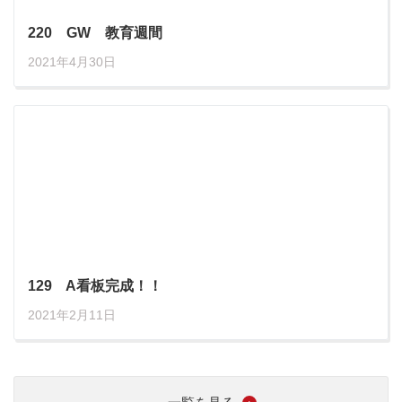
220 GW 教育週間
2021年4月30日
129 A看板完成！！
2021年2月11日