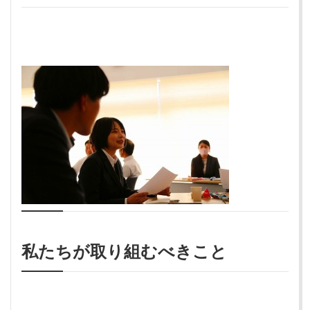
私たちが取り組むべきこと