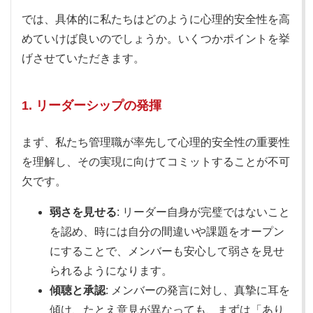
では、具体的に私たちはどのように心理的安全性を高
めていけば良いのでしょうか。いくつかポイントを挙
げさせていただきます。
1. リーダーシップの発揮
まず、私たち管理職が率先して心理的安全性の重要性
を理解し、その実現に向けてコミットすることが不可
欠です。
弱さを見せる
: リーダー自身が完璧ではないこと
を認め、時には自分の間違いや課題をオープン
にすることで、メンバーも安心して弱さを見せ
られるようになります。
傾聴と承認
: メンバーの発言に対し、真摯に耳を
傾け、たとえ意見が異なっても、まずは「あり