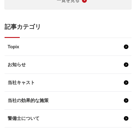
一覧を見る
記事カテゴリ
Topix
お知らせ
当社キャスト
当社の効果的な施策
警備士について