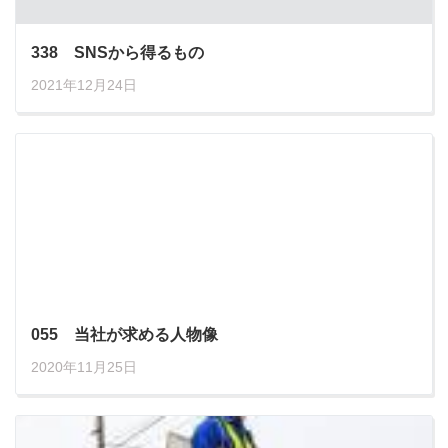
338 SNSから得るもの
2021年12月24日
055 当社が求める人物像
2020年11月25日