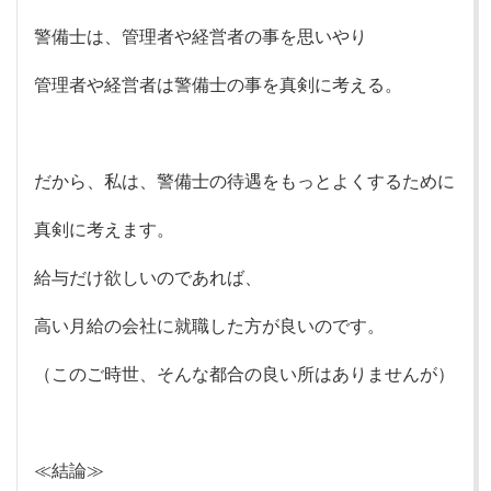
警備士は、管理者や経営者の事を思いやり
管理者や経営者は警備士の事を真剣に考える。
だから、私は、警備士の待遇をもっとよくするために
真剣に考えます。
給与だけ欲しいのであれば、
高い月給の会社に就職した方が良いのです。
（このご時世、そんな都合の良い所はありませんが）
≪結論≫