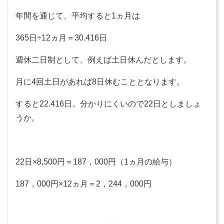
年間を通じて、平均すると1ヵ月は
365日÷12ヵ月＝30.416日
週休二日制として、例えば土日休んだとします。
月に4回土日があれば8日休むこととなります。
すると22.416日。分かりにくいので22日としましょ
うか。
22日×8,500円＝187，000円（1ヵ月の給与）
187，000円×12ヵ月＝2，244，000円