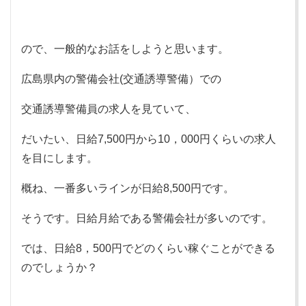
ので、一般的なお話をしようと思います。
広島県内の警備会社(交通誘導警備）での
交通誘導警備員の求人を見ていて、
だいたい、日給7,500円から10，000円くらいの求人
を目にします。
概ね、一番多いラインが日給8,500円です。
そうです。日給月給である警備会社が多いのです。
では、日給8，500円でどのくらい稼ぐことができる
のでしょうか？