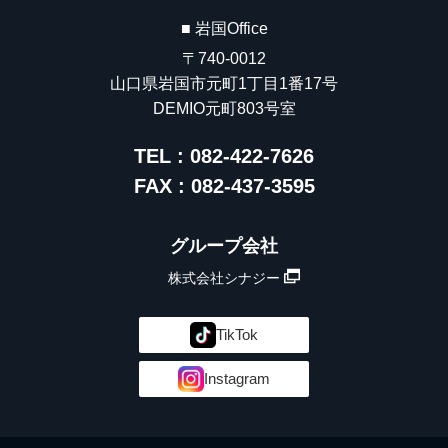
■ 岩国Office
〒740-0012
山口県岩国市元町1丁目1番17号
DEMIO元町803号室
TEL : 082-422-7626
FAX : 082-437-3595
グループ会社
株式会社シナジー
TikTok
Instagram