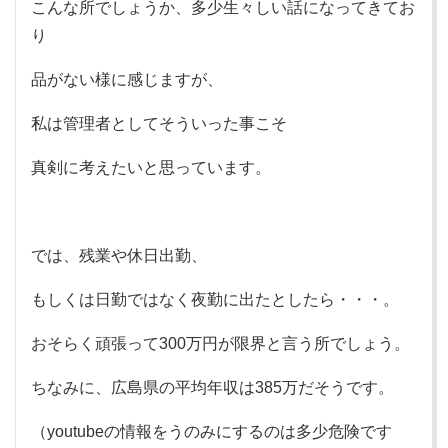
こんな所でしょうか、多少生々しい話になってきてお
り
品がない様に感じますが、
私は管理者としてそういった事こそ
真剣に考えたいと思っています。
では、残業や休日出勤、
もしくは日勤ではなく夜勤に出たとしたら・・・。
おそらく頑張って300万円が限界と言う所でしょう。
ちなみに、広島県の平均年収は385万だそうです。
（youtubeの情報をうのみにするのは多少危険です