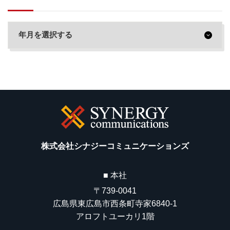
株式会社シナジーコミュニケーションズ
■ 本社
〒739-0041
広島県東広島市西条町寺家6840-1
アロフトユーカリ1階