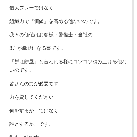
個人プレーではなく
組織力で『価値』を高める他ないのです。
我々の価値はお客様・警備士・当社の
3方が幸せになる事です。
「餅は餅屋」と言われる様にコツコツ積み上げる他な
いのです。
皆さんの力が必要です。
力を貸してください。
何をするか、ではなく。
誰とするか、です。