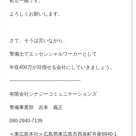
私も一緒です。
よろしくお願いします。
さて、そうは言いながら、
警備士でエッセンシャルワーカーとして
年収400万が目指せる会社にしていきましょう。
~~~~~~~~~~~~~~~~~~~~~~~~~~
有限会社シナジーコミュニケーションズ
警備事業部 吉本 義正
080-2940-7139
≪東広島本社≫広島県東広島市西条町寺家6840-1