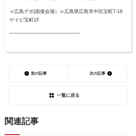
≪広島デポ(面接会場）≫広島県広島市中区宝町7-16
ゲイビ宝町1F
~~~~~~~~~~~~~~~~~~~~~~~~~~
前の記事
次の記事
一覧に戻る
関連記事