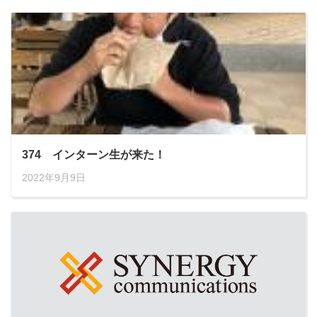
374 インターン生が来た！
2022年9月9日