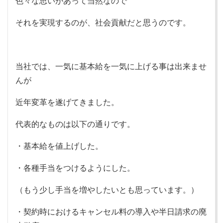
色々な思いがあって当然なので
それを実現するのが、社会貢献だと思うのです。
当社では、一気に基本給を一気に上げる事は出来ませ
んが
近年変革を遂げてきました。
代表的なものは以下の通りです。
・基本給を値上げした。
・各種手当をつけるようにした。
（もう少し手当を増やしたいとも思っています。）
・契約時におけるキャンセル料の導入や半日請求の廃