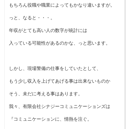
もちろん役職や職業によってもかなり違いますが。
っと、なると・・・。
年収がとても高い人の数字が統計には
入っている可能性があるのかな、っと思います。
しかし、現場警備の仕事をしていたとして、
もう少し収入を上げてあげる事は出来ないものか
そう、未だに考える事はあります。
我々、有限会社シナジーコミュニケーションズは
『コミュニケーションに、情熱を注ぐ。