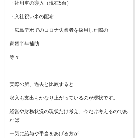
・社用車の導入（現在5台）
・入社祝い米の配布
・広島デポでのコロナ失業者を採用した際の
家賃半年補助
等々
実際の所、過去と比較すると
収入も支出もかなり上がっているのが現状です。
経営や財務状況の現状だけ考え、今だけ考えるのであ
れば
一気に給与や手当をあげる方が