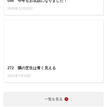
098 今年もお世話になりました！
2020年12月25日
272 隣の芝生は青く見える
2021年7月19日
一覧を見る