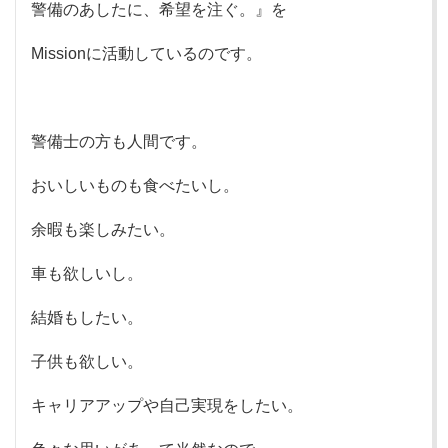
警備のあしたに、希望を注ぐ。』を
Missionに活動しているのです。
警備士の方も人間です。
おいしいものも食べたいし。
余暇も楽しみたい。
車も欲しいし。
結婚もしたい。
子供も欲しい。
キャリアアップや自己実現をしたい。