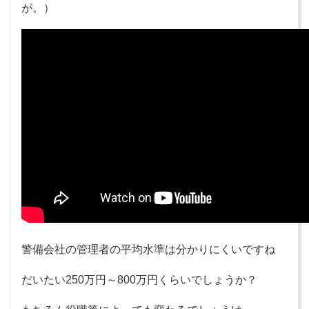
が。）
警備会社の管理者の平均水準は分かりにくいですね
だいたい250万円～800万円くらいでしょうか？