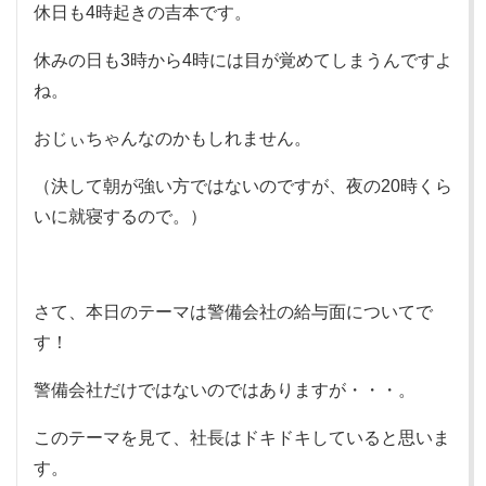
休日も4時起きの吉本です。
休みの日も3時から4時には目が覚めてしまうんですよ
ね。
おじぃちゃんなのかもしれません。
（決して朝が強い方ではないのですが、夜の20時くら
いに就寝するので。）
さて、本日のテーマは警備会社の給与面についてで
す！
警備会社だけではないのではありますが・・・。
このテーマを見て、社長はドキドキしていると思いま
す。