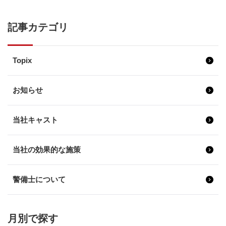
記事カテゴリ
Topix
お知らせ
当社キャスト
当社の効果的な施策
警備士について
月別で探す