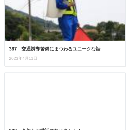
387 交通誘導警備にまつわるユニークな話
2023年4月11日