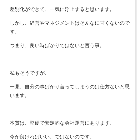
差別化ができて、一気に浮上すると思います。
しかし、経営やマネジメントはそんなに甘くないので
す。
つまり、良い時ばかりではないと言う事。
私もそうですが、
一見、自分の事ばかり言ってしまうのは仕方ないと思
います。
本質は、堅硬で安定的な会社運営にあります。
今が良ければいい。ではないのです。