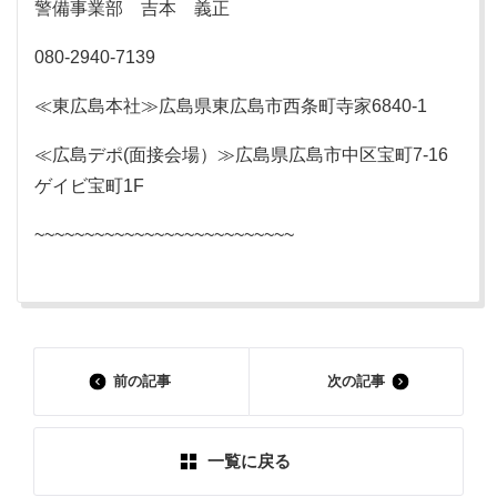
警備事業部 吉本 義正
080-2940-7139
≪東広島本社≫広島県東広島市西条町寺家6840-1
≪広島デポ(面接会場）≫広島県広島市中区宝町7-16
ゲイビ宝町1F
~~~~~~~~~~~~~~~~~~~~~~~~~~
前の記事
次の記事
一覧に戻る