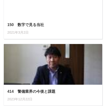
150 数字で見る当社
2021年3月2日
414 警備業界の今後と課題
2023年12月22日