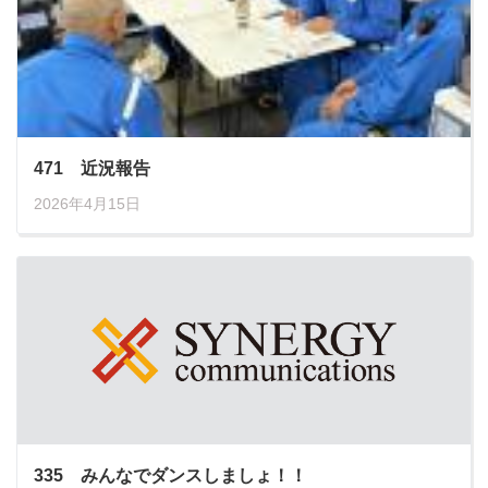
471 近況報告
2026年4月15日
335 みんなでダンスしましょ！！