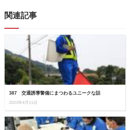
関連記事
387 交通誘導警備にまつわるユニークな話
2023年4月11日