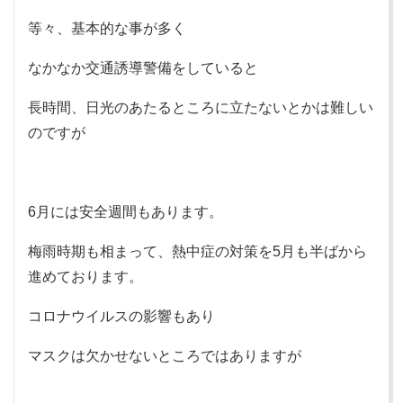
等々、基本的な事が多く
なかなか交通誘導警備をしていると
長時間、日光のあたるところに立たないとかは難しい
のですが
6月には安全週間もあります。
梅雨時期も相まって、熱中症の対策を5月も半ばから
進めております。
コロナウイルスの影響もあり
マスクは欠かせないところではありますが