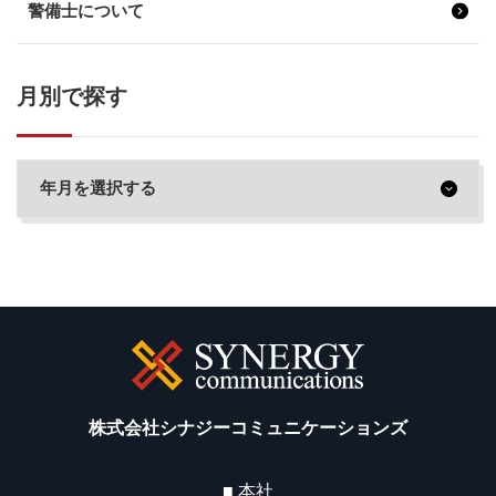
警備士について
月別で探す
株式会社シナジーコミュニケーションズ
■ 本社