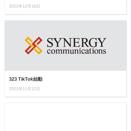
2021年12月16日
323 TikTok始動
2021年11月12日