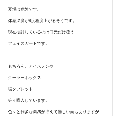
夏場は危険です。
体感温度が8度程度上がるそうです。
現在検討しているのは口元だけ覆う
フェイスガードです。
もちろん、アイスノンや
クーラーボックス
塩タブレット
等々購入しています。
色々と雑多な業務が増えて難しい面もありますが