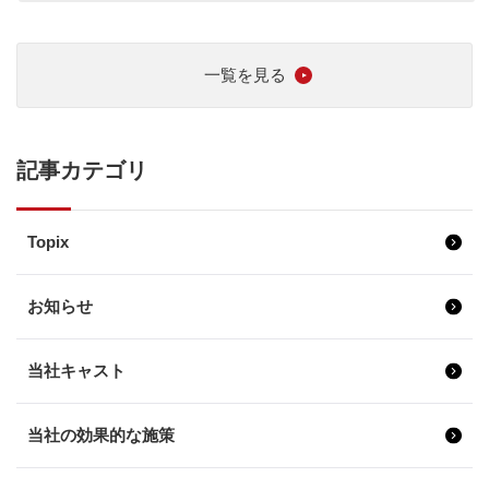
一覧を見る
記事カテゴリ
Topix
お知らせ
当社キャスト
当社の効果的な施策