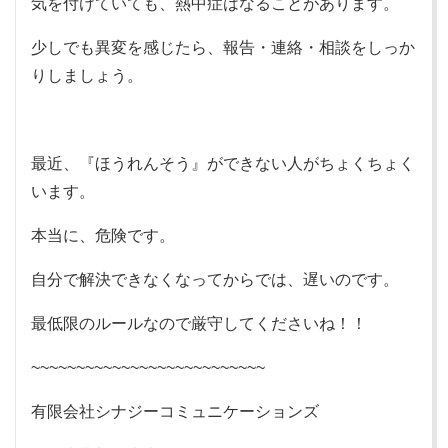
気を付けていても、熱中症はなることがあります。
少しでも異変を感じたら、報告・連絡・相談をしっか
りしましょう。
最近、『ほうれんそう』ができない人がちょくちょく
います。
本当に、危険です。
自分で解決できなくなってからでは、遅いのです。
最低限のルールなので厳守してくださいね！！
~~~~~~~~~~~~~~~~~~~~~~~~~~
有限会社シナジーコミュニケーションズ