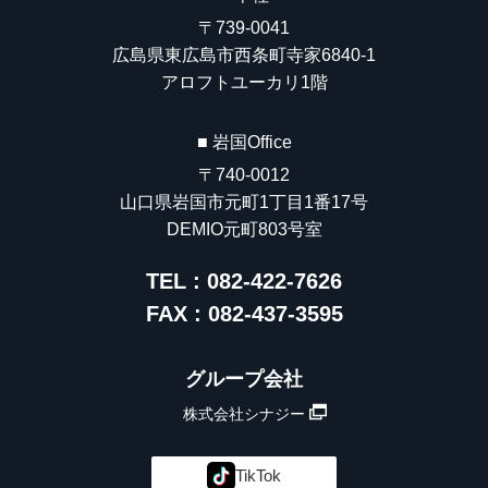
〒739-0041
広島県東広島市西条町寺家6840-1
アロフトユーカリ1階
■ 岩国Office
〒740-0012
山口県岩国市元町1丁目1番17号
DEMIO元町803号室
TEL : 082-422-7626
FAX : 082-437-3595
グループ会社
株式会社シナジー
TikTok