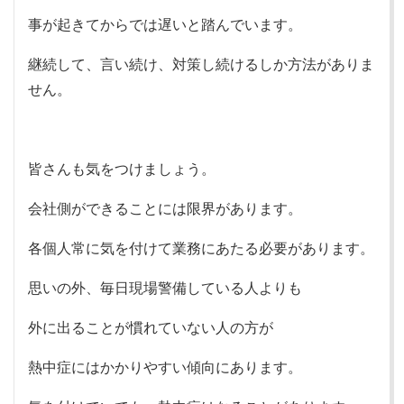
事が起きてからでは遅いと踏んでいます。
継続して、言い続け、対策し続けるしか方法がありま
せん。
皆さんも気をつけましょう。
会社側ができることには限界があります。
各個人常に気を付けて業務にあたる必要があります。
思いの外、毎日現場警備している人よりも
外に出ることが慣れていない人の方が
熱中症にはかかりやすい傾向にあります。