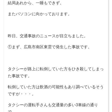
結局あれから、一睡もできず。
またパソコンに向かっております。
昨日、交通事故のニュースが目立ちました。
①まず、広島市南区東雲で発生した事故です。
タクシーが路上に転倒していた方をひき殺してしまっ
た事故です。
転倒していた方は飲酒の可能性もあり調べているそう
ですが・・・。
タクシーの運転手さんも交通量の多い3車線の通り
で、