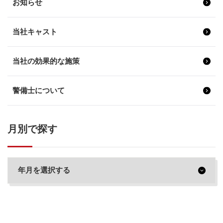
お知らせ
当社キャスト
当社の効果的な施策
警備士について
月別で探す