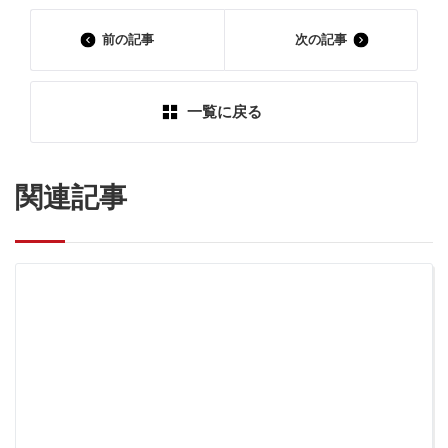
前の記事
次の記事
一覧に戻る
関連記事