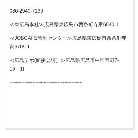
080-2940-7139
≪東広島本社≫広島県東広島市西条町寺家6840-1
≪JOBCAFE管制センター≫広島県東広島市西条町寺
家6709-1
≪広島デポ(面接会場）≫広島県広島市中区宝町7-
16 1F
~~~~~~~~~~~~~~~~~~~~~~~~~~