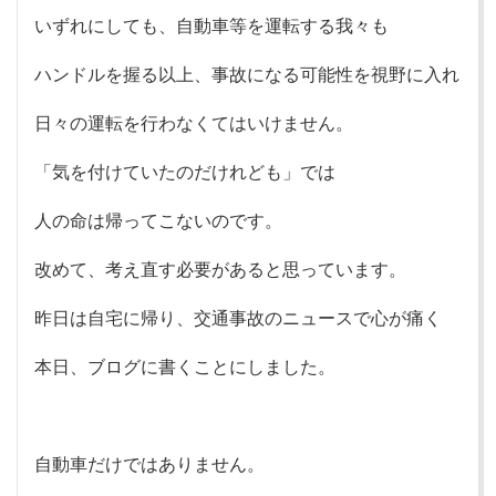
いずれにしても、自動車等を運転する我々も
ハンドルを握る以上、事故になる可能性を視野に入れ
日々の運転を行わなくてはいけません。
「気を付けていたのだけれども」では
人の命は帰ってこないのです。
改めて、考え直す必要があると思っています。
昨日は自宅に帰り、交通事故のニュースで心が痛く
本日、ブログに書くことにしました。
自動車だけではありません。