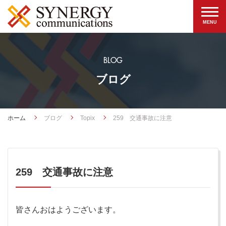
BLOG
ブログ
ホーム
ブログ
Topix
259 交通事故に注意
259 交通事故に注意
皆さんおはようございます。