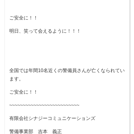
ご安全に！！
明日、笑って会えるように！！！
全国では年間10名近くの警備員さんが亡くなられてい
ます。
ご安全に！！
~~~~~~~~~~~~~~~~~~~~~~~~~~
有限会社シナジーコミュニケーションズ
警備事業部 吉本 義正