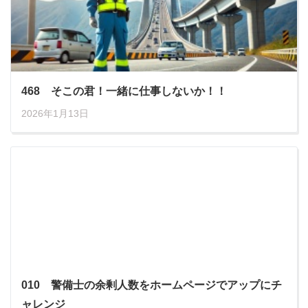
468 そこの君！一緒に仕事しないか！！
2026年1月13日
010 警備士の余剰人数をホームページでアップにチ
ャレンジ