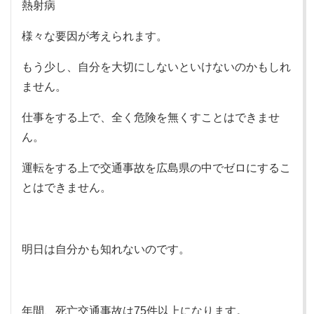
熱射病
様々な要因が考えられます。
もう少し、自分を大切にしないといけないのかもしれ
ません。
仕事をする上で、全く危険を無くすことはできませ
ん。
運転をする上で交通事故を広島県の中でゼロにするこ
とはできません。
明日は自分かも知れないのです。
年間、死亡交通事故は75件以上になります。