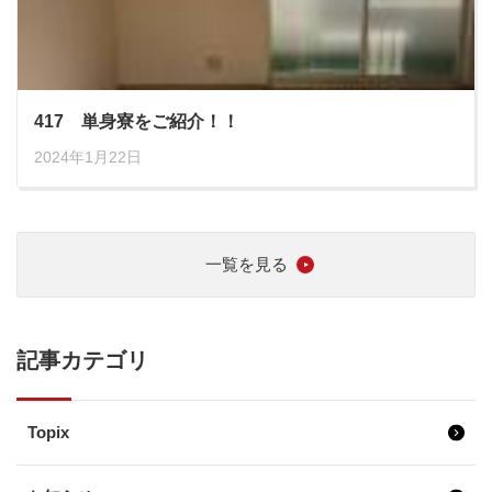
417 単身寮をご紹介！！
2024年1月22日
一覧を見る
記事カテゴリ
Topix