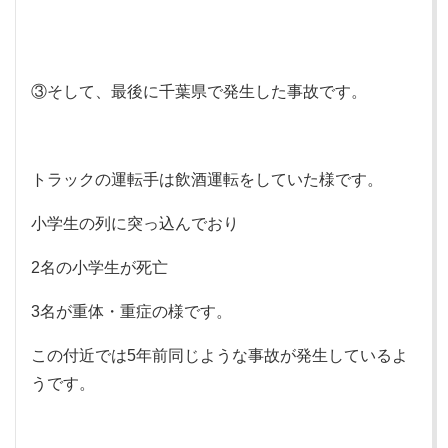
③そして、最後に千葉県で発生した事故です。
トラックの運転手は飲酒運転をしていた様です。
小学生の列に突っ込んでおり
2名の小学生が死亡
3名が重体・重症の様です。
この付近では5年前同じような事故が発生しているよ
うです。