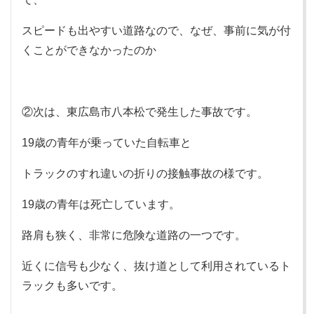
スピードも出やすい道路なので、なぜ、事前に気が付
くことができなかったのか
②次は、東広島市八本松で発生した事故です。
19歳の青年が乗っていた自転車と
トラックのすれ違いの折りの接触事故の様です。
19歳の青年は死亡しています。
路肩も狭く、非常に危険な道路の一つです。
近くに信号も少なく、抜け道として利用されているト
ラックも多いです。