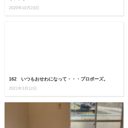
2020年10月23日
162 いつもおせわになって・・・プロポーズ。
2021年3月12日