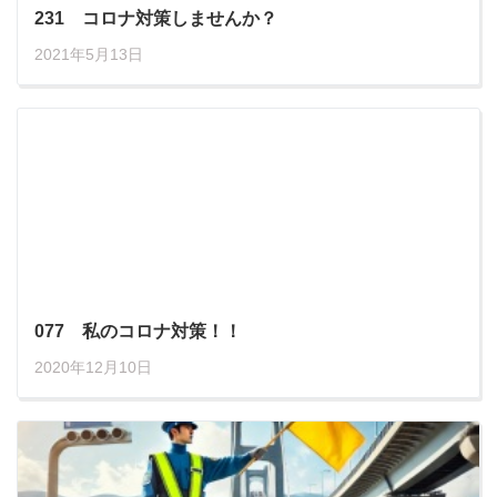
231 コロナ対策しませんか？
2021年5月13日
077 私のコロナ対策！！
2020年12月10日