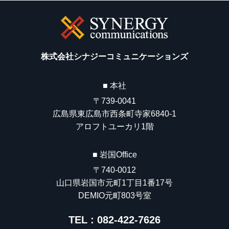
株式会社シナジーコミュニケーションズ
■ 本社
〒739-0041
広島県東広島市西条町寺家6840-1
アロフトユーカリ1階
■ 岩国Office
〒740-0012
山口県岩国市元町1丁目1番17号
DEMIO元町803号室
TEL : 082-422-7626