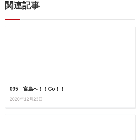
関連記事
095 宮島へ！！Go！！
2020年12月23日