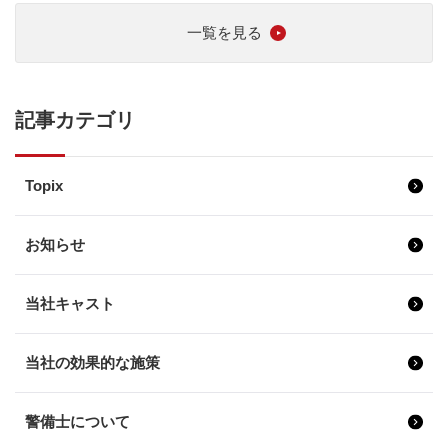
一覧を見る
記事カテゴリ
Topix
お知らせ
当社キャスト
当社の効果的な施策
警備士について