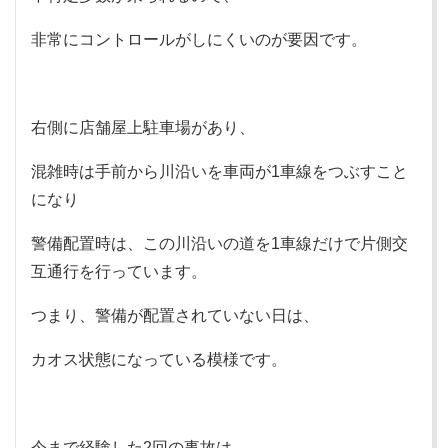
非常にコントロールがしにくいのが要因です。
右側に店舗屋上駐車場があり、
混雑時は手前から川沿いを車両が1車線をつぶすこと
になり
警備配置時は、この川沿いの道を1車線だけで片側交
互通行を行っています。
つまり、警備が配置されていない日は、
カオス状態になっている模様です。
今まで経験した2回の事故は