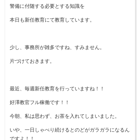
警備に付随する必要とする知識を
本日も新任教育にて教育しています。
少し、事務所が雑多ですね、すみません。
片づけておきます。
最近、毎週新任教育を行っていますね！！
好澤教官フル稼働です！！
今朝、私は思わず、お茶を入れてしまいました。
いや、一日しゃべり続けるとのどがガラガラになるん
ですよ！！