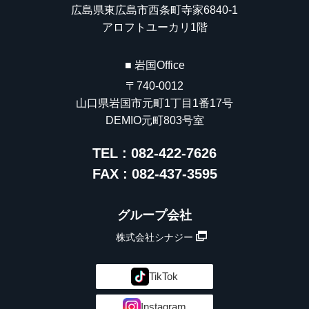
広島県東広島市西条町寺家6840-1
アロフトユーカリ1階
■ 岩国Office
〒740-0012
山口県岩国市元町1丁目1番17号
DEMIO元町803号室
TEL : 082-422-7626
FAX : 082-437-3595
グループ会社
株式会社シナジー
TikTok
Instagram