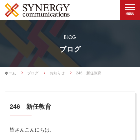
BLOG
ブログ
ホーム
ブログ
お知らせ
246 新任教育
246 新任教育
皆さんこんにちは、