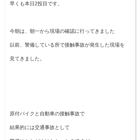
早くも本日2投目です。
今朝は、朝一から現場の確認に行ってきました
以前、警備している所で接触事故が発生した現場を
見てきました。
原付バイクと自動車の接触事故で
結果的には交通事故として