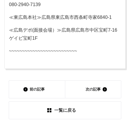
080-2940-7139
≪東広島本社≫広島県東広島市西条町寺家6840-1
≪広島デポ(面接会場）≫広島県広島市中区宝町7-16
ゲイビ宝町1F
~~~~~~~~~~~~~~~~~~~~~~~~~~
前の記事
次の記事
一覧に戻る