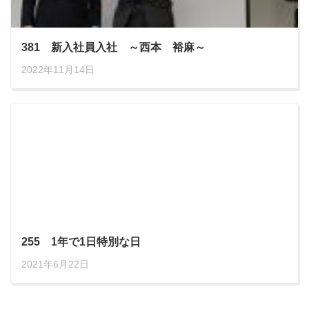
381 新入社員入社 ～西本 裕麻～
2022年11月14日
255 1年で1日特別な日
2021年6月22日