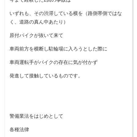
いずれも、その渋滞している横を（路側帯側ではな
く、道路の真ん中あたり）
原付バイクが抜いて来て
車両前方を横断し駐輪場に入ろうとした際に
車両運転手がバイクの存在に気が付かず
発進して接触しているものです。
警備業法をはじめとして
各種法律