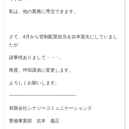
私は、他の業務に専念できます。
さて、4月から管制配置担当を吉本憲矢にしていまし
たが
諸事情ありまして・・・。
再度、坪田課員に変更します。
よろしくお願いします。
~~~~~~~~~~~~~~~~~~~~~~~~~~
有限会社シナジーコミュニケーションズ
警備事業部 吉本 義正