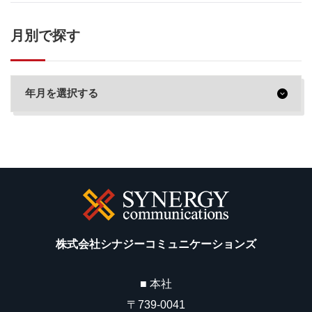
月別で探す
株式会社シナジーコミュニケーションズ
■ 本社
〒739-0041