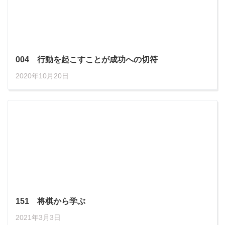
004 行動を起こすことが成功への切符
2020年10月20日
151 将棋から学ぶ
2021年3月3日