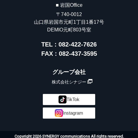
■ 岩国Office
〒740-0012
山口県岩国市元町1丁目1番17号
DEMIO元町803号室
TEL : 082-422-7626
FAX : 082-437-3595
グループ会社
株式会社シナジー
TikTok
Instagram
Copyright 2026 SYNERGY communications All rights reserved.