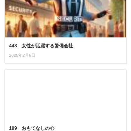
448 女性が活躍する警備会社
2025年2月6日
199 おもてなしの心