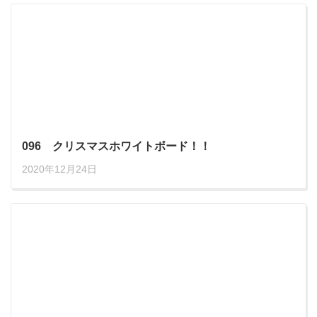
096 クリスマスホワイトボード！！
2020年12月24日