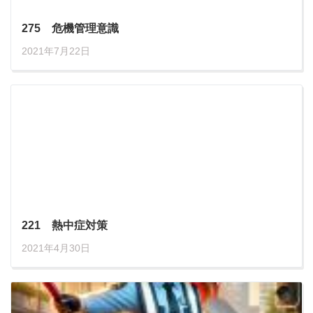
275 危機管理意識
2021年7月22日
221 熱中症対策
2021年4月30日