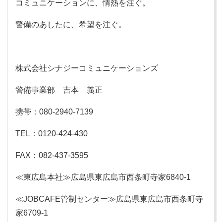
コミュニケーションに、情熱を注ぐ。
警備のあしたに、希望を注ぐ。
株式会社シナジーコミュニケーションズ
警備事業部 吉本 義正
携帯：080-2940-7139
TEL：0120-424-430
FAX：082-437-3595
≪東広島本社≫広島県東広島市西条町寺家6840-1
≪JOBCAFE管制センター≫広島県東広島市西条町寺
家6709-1