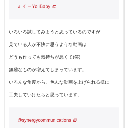
♬ ☾ – YoliBaby
いろいろ試してみようと思っているのですが
見ている人が不快に思うような動画は
どうも作っても気持ちが悪くて(笑)
無難なものが増えてしまっています。
いろんな角度から、色んな動画を上げられる様に
工夫していけたらと思っています。
@synergycommunications