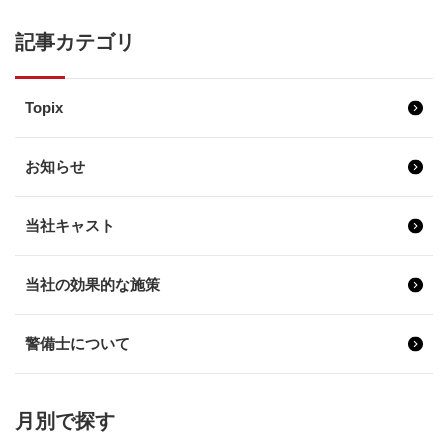
記事カテゴリ
Topix
お知らせ
当社キャスト
当社の効果的な施策
警備士について
月別で探す