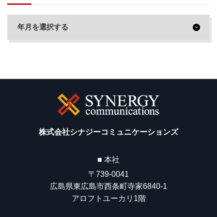
株式会社シナジーコミュニケーションズ
■ 本社
〒739-0041
広島県東広島市西条町寺家6840-1
アロフトユーカリ1階