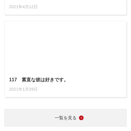
2021年4月12日
117 素直な彼は好きです。
2021年1月29日
一覧を見る