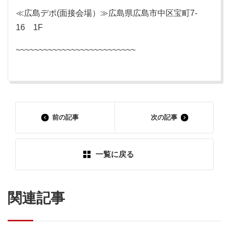
≪広島デポ(面接会場）≫広島県広島市中区宝町7-
16 1F
~~~~~~~~~~~~~~~~~~~~~~~~~~
前の記事
次の記事
一覧に戻る
関連記事