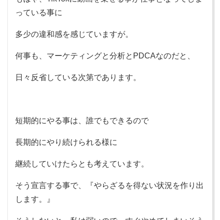
っている事に
多少の違和感を感じていますが。
何事も、マーケティングと分析とPDCAなのだと、
日々反省している次第であります。
短期的にやる事は、誰でもできるので
長期的にやり続けられる様に
継続していけたらとも考えています。
そう宣言する事で、『やらざるを得ない状況を作り出
します。』