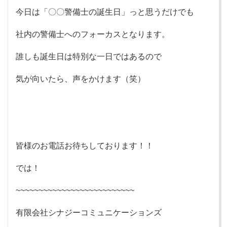
今日は「〇〇警備士の誕生日」っと思うだけでも
社内の警備士へのフォーカスとなります。
誰しも誕生日は特別な一日ではあるので
気が向いたら、声をかけます（笑）
皆様のお電話お待ちしております！！
では！
~~~~~~~~~~~~~~~~~~~~~~~~~~
有限会社シナジーコミュニケーションズ