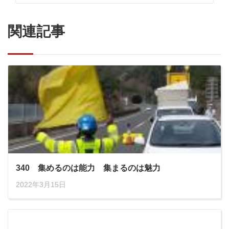
関連記事
340 集めるのは能力 集まるのは魅力
2022年3月15日