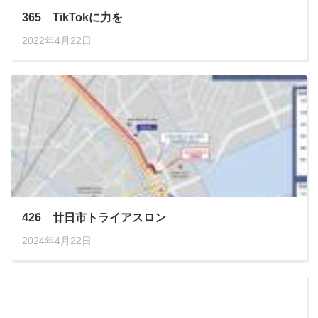
365 TikTokに力を
2022年4月22日
426 廿日市トライアスロン
2024年4月22日