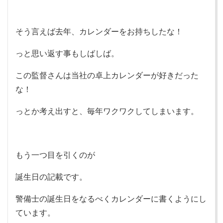
そう言えば去年、カレンダーをお持ちしたな！
っと思い返す事もしばしば。
この監督さんは当社の卓上カレンダーが好きだった
な！
っとか考え出すと、毎年ワクワクしてしまいます。
もう一つ目を引くのが
誕生日の記載です。
警備士の誕生日をなるべくカレンダーに書くようにし
ています。