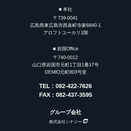
■ 本社
〒739-0041
広島県東広島市西条町寺家6840-1
アロフトユーカリ1階
■ 岩国Office
〒740-0012
山口県岩国市元町1丁目1番17号
DEMIO元町803号室
TEL : 082-422-7626
FAX : 082-437-3595
グループ会社
株式会社シナジー