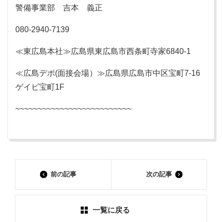
警備事業部 吉本 義正
080-2940-7139
≪東広島本社≫広島県東広島市西条町寺家6840-1
≪広島デポ(面接会場）≫広島県広島市中区宝町7-16
ゲイビ宝町1F
~~~~~~~~~~~~~~~~~~~~~~~~~~
前の記事
次の記事
一覧に戻る