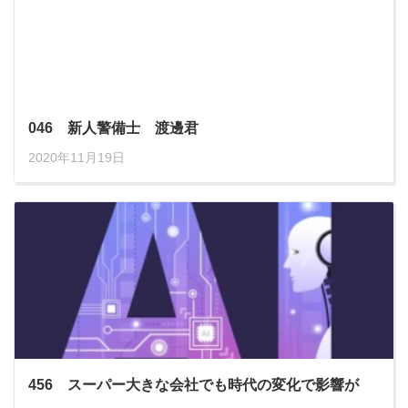
046 新人警備士 渡邊君
2020年11月19日
456 スーパー大きな会社でも時代の変化で影響が