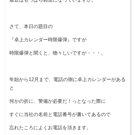
さて、本日の題目の
『卓上カレンダー時限爆弾』ですが
時限爆弾と聞くと、物々しいですが・・・。
年始から12月まで、電話の側に卓上カレンダーがある
と
何かの折に、警備が必要だ！っとなった際に
すぐに当社の名前と電話番号が書いてあるので
忘れたころによくお電話を頂きます。