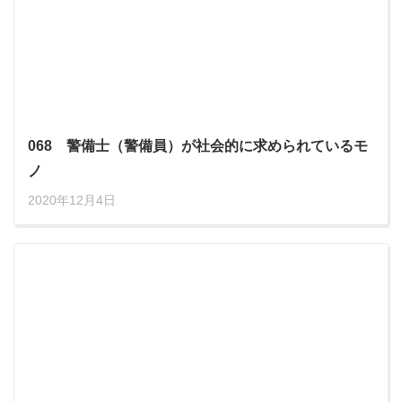
068 警備士（警備員）が社会的に求められているモ
ノ
2020年12月4日