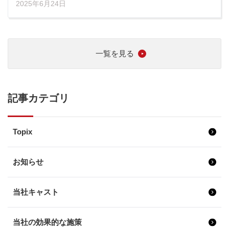
2025年6月24日
一覧を見る
記事カテゴリ
Topix
お知らせ
当社キャスト
当社の効果的な施策