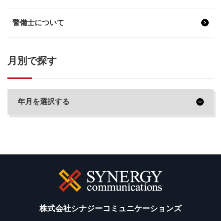
警備士について
月別で探す
株式会社シナジーコミュニケーションズ