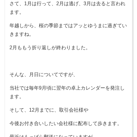
さて、1月は行って、2月は逃げ、3月は去ると言われ
ます。
年越しから、桜の季節まではアッとゆうまに過ぎてい
きますね。
2月ももう折り返しが終わりました。
そんな、月日についてですが、
当社では毎年9月頃に翌年の卓上カレンダーを発注し
ます。
そして、12月までに、取引会社様や
今後お付き合いしたい会社様に配布して歩きます。
最近はもっぱら郵送になっていますが。