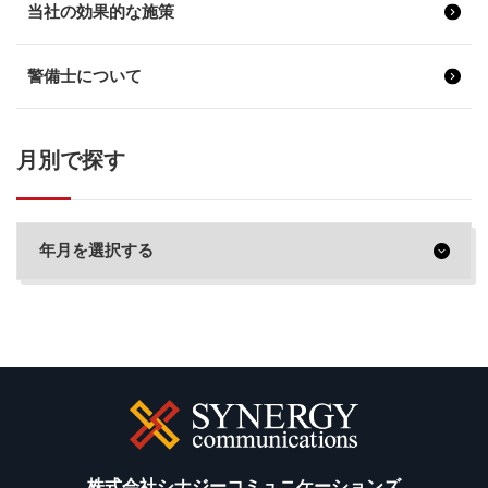
当社の効果的な施策
警備士について
月別で探す
株式会社シナジーコミュニケーションズ