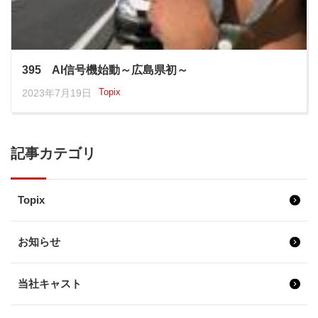
395 AI信号機始動～広島県初～
Topix
2023年7月19日
記事カテゴリ
Topix
お知らせ
当社キャスト